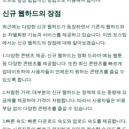
으므로 항상 합법적인 방법으로 이용해야 합니다.
신규 웹하드의 장점
최근에는 다양한 신규 웹하드가 등장하면서 기존의 웹하드와
는 차별화된 기능과 서비스를 제공하고 있습니다. 이번 포스팅
에서는 신규 웹하드의 장점에 대해 알아보겠습니다.
1.다양한 콘텐츠 제공: 신규 웹하드는 영화 드라마 예능 웹툰
등 다양한 콘텐츠를 제공합니다. 또한 최신 콘텐츠를 빠르게
업데이트하여 사용자들이 언제든지 원하는 콘텐츠를 즐길 수
있도록 합니다.
2.저렴한 가격: 대부분의 신규 웹하드는 정액제 또는 종량제 요
금제를 제공하며 가격이 저렴합니다. 따라서 사용자들은 비용
부담 없이 다양한 콘텐츠를 즐길 수 있습니다.
3.빠른 속도: 빠른 다운로드 속도와 업로드 속도를 제공합니다.