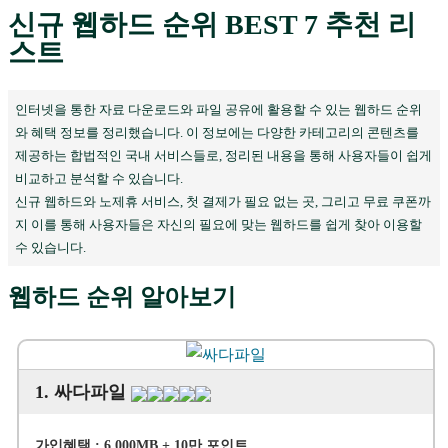
신규 웹하드 순위 BEST 7 추천 리
스트
인터넷을 통한 자료 다운로드와 파일 공유에 활용할 수 있는 웹하드 순위
와 혜택 정보를 정리했습니다. 이 정보에는 다양한 카테고리의 콘텐츠를
제공하는 합법적인 국내 서비스들로, 정리된 내용을 통해 사용자들이 쉽게
비교하고 분석할 수 있습니다.
신규 웹하드와 노제휴 서비스, 첫 결제가 필요 없는 곳, 그리고 무료 쿠폰까
지 이를 통해 사용자들은 자신의 필요에 맞는 웹하드를 쉽게 찾아 이용할
수 있습니다.
웹하드 순위 알아보기
1. 싸다파일
가입혜택 : 6,000MB + 10만 포인트