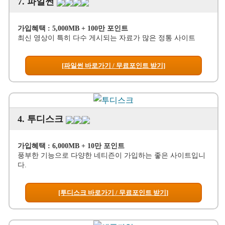
7. 파일썬
가입혜택 : 5,000MB + 100만 포인트
최신 영상이 특히 다수 게시되는 자료가 많은 정통 사이트
[파일썬 바로가기 / 무료포인트 받기]
4. 투디스크
가입혜택 : 6,000MB + 10만 포인트
풍부한 기능으로 다양한 네티즌이 가입하는 좋은 사이트입니
다.
[투디스크 바로가기 / 무료포인트 받기]