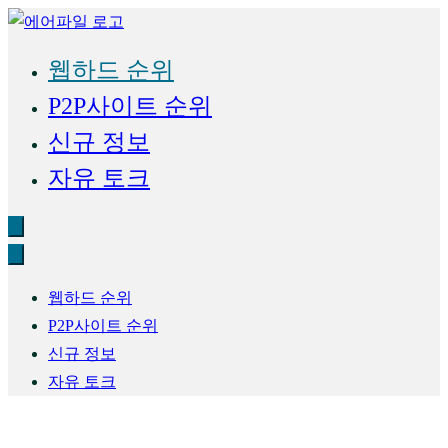
Skip
to
신규 웹하드 순위
웹하드 순위
content
P2P사이트 순위
신규 정보
자유 토크
웹하드 순위
P2P사이트 순위
신규 정보
자유 토크