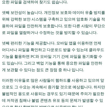
요한 파일을 검색하여 찾기도 쉽습니다.
셋째 보안성이 높습니다. 개인정보 보호와 데이터 유출 방지를
위해 강력한 보안 시스템을 구축하고 있으며 암호화 기술을 적
용하여 파일을 안전하게 보호합니다. 또한 다른 사람이 무단으
로 파일을 열람하거나 수정하는 것을 방지할 수 있습니다.
넷째 편리한 기능을 제공합니다. 모바일 앱을 이용하면 언제
어디서나 파일을 확인하고 다운로드 받을 수 있는데 클라우드
기능을 활용하면 PC와 모바일 기기 간에 파일을 동기화할 수
도 있습니다. 그리고 백업 기능을 통해 중요한 파일을 안전하
게 보관할 수 있다는 점도 큰 장점 중 하나 입니다.
이러한 이유들로 많은 사람들이 웹하드를 사용하고 있으며 앞
으로도 그 수요는 계속해서 증가할 것으로 예상됩니다. 하지만
불법적인 용도로 사용되는 경우도 있기 때문에 주의가 필요한
데 저작권 침해나 불법 콘텐츠 유포 등의 문제가 발생할 수 있