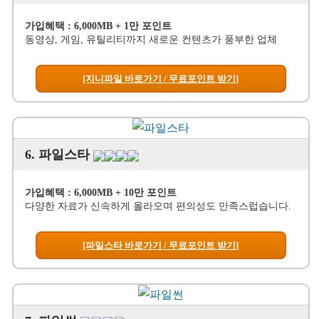
가입혜택 : 6,000MB + 1만 포인트
동영상, 게임, 유틸리티까지 새로운 컨텐츠가 풍부한 업체
[지니파일 바로가기 / 무료포인트 받기]
6. 파일스타
가입혜택 : 6,000MB + 10만 포인트
다양한 자료가 신속하게 올라오며 편의성도 만족스럽습니다.
[파일스타 바로가기 / 무료포인트 받기]