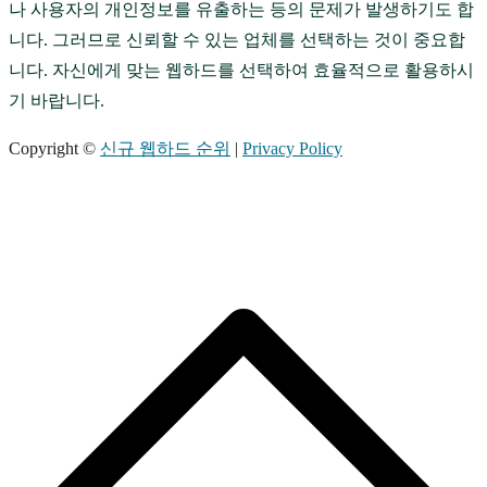
나 사용자의 개인정보를 유출하는 등의 문제가 발생하기도 합
니다. 그러므로 신뢰할 수 있는 업체를 선택하는 것이 중요합
니다. 자신에게 맞는 웹하드를 선택하여 효율적으로 활용하시
기 바랍니다.
Copyright ©
신규 웹하드 순위
|
Privacy Policy
S
t
t