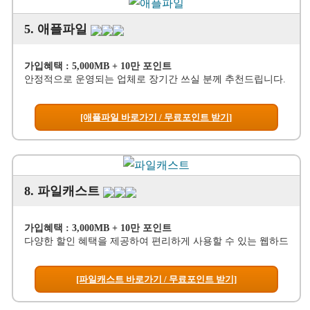
5. 애플파일
가입혜택 : 5,000MB + 10만 포인트
안정적으로 운영되는 업체로 장기간 쓰실 분께 추천드립니다.
[애플파일 바로가기 / 무료포인트 받기]
8. 파일캐스트
가입혜택 : 3,000MB + 10만 포인트
다양한 할인 혜택을 제공하여 편리하게 사용할 수 있는 웹하드
[파일캐스트 바로가기 / 무료포인트 받기]