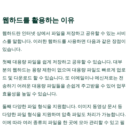
웹하드를 활용하는 이유
웹하드란 인터넷 상에서 파일을 저장하고 공유할 수 있는 서비
스를 말합니다. 이러한 웹하드를 사용하면 다음과 같은 장점이
있습니다.
첫째 대용량 파일을 쉽게 저장하고 공유할 수 있습니다. 대부
분의 웹하드는 용량 제한이 없으며 대용량 파일도 빠르게 업로
드 및 다운로드 할 수 있습니다. 또 이메일이나 메신저로는 전
송하기 어려운 대용량 파일들을 손쉽게 주고받을 수 있어 업무
효율성을 높일 수 있습니다.
둘째 다양한 파일 형식을 지원합니다. 이미지 동영상 문서 등
다양한 파일 형식을 지원하며 압축 파일도 처리가 가능합니다.
이에 따라 여러 종류의 파일을 한 곳에 모아 관리할 수 있고 필