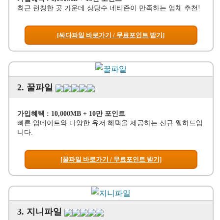
최근 런칭한 곳 가운데 상당수 네티즌이 만족하는 업체 추천!
[싸다파일 바로가기 / 무료포인트 받기]
2. 꿀파일
가입혜택 : 10,000MB + 10만 포인트
빠른 업데이트와 다양한 유저 혜택을 제공하는 신규 웹하드입
니다.
[꿀파일 바로가기 / 무료포인트 받기]
3. 지니파일