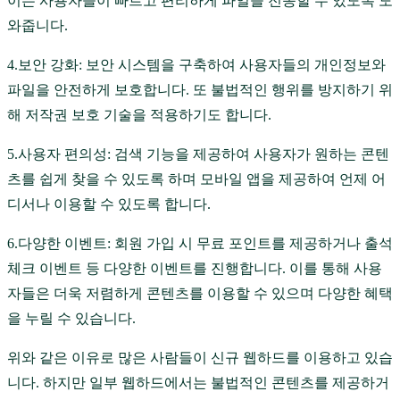
이는 사용자들이 빠르고 편리하게 파일을 전송할 수 있도록 도
와줍니다.
4.보안 강화: 보안 시스템을 구축하여 사용자들의 개인정보와
파일을 안전하게 보호합니다. 또 불법적인 행위를 방지하기 위
해 저작권 보호 기술을 적용하기도 합니다.
5.사용자 편의성: 검색 기능을 제공하여 사용자가 원하는 콘텐
츠를 쉽게 찾을 수 있도록 하며 모바일 앱을 제공하여 언제 어
디서나 이용할 수 있도록 합니다.
6.다양한 이벤트: 회원 가입 시 무료 포인트를 제공하거나 출석
체크 이벤트 등 다양한 이벤트를 진행합니다. 이를 통해 사용
자들은 더욱 저렴하게 콘텐츠를 이용할 수 있으며 다양한 혜택
을 누릴 수 있습니다.
위와 같은 이유로 많은 사람들이 신규 웹하드를 이용하고 있습
니다. 하지만 일부 웹하드에서는 불법적인 콘텐츠를 제공하거