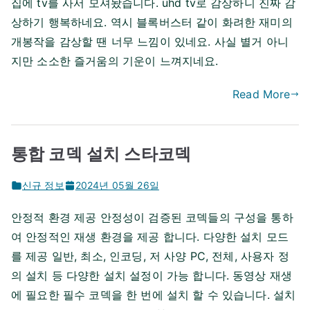
집에 tv를 사서 모셔놨습니다. uhd tv로 감상하니 진짜 감
상하기 행복하네요. 역시 블록버스터 같이 화려한 재미의
개봉작을 감상할 땐 너무 느낌이 있네요. 사실 별거 아니
지만 소소한 즐거움의 기운이 느껴지네요.
Read More
통합 코덱 설치 스타코덱
신규 정보
2024년 05월 26일
안정적 환경 제공 안정성이 검증된 코덱들의 구성을 통하
여 안정적인 재생 환경을 제공 합니다. 다양한 설치 모드
를 제공 일반, 최소, 인코딩, 저 사양 PC, 전체, 사용자 정
의 설치 등 다양한 설치 설정이 가능 합니다. 동영상 재생
에 필요한 필수 코덱을 한 번에 설치 할 수 있습니다. 설치