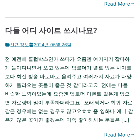
Read More
다들 어디 사이트 쓰시나요?
신규 정보
2024년 05월 26일
전 예전에 클럽박스인가 쓰다가 요즘엔 여기저기 잡다하
게 돌아다니면서 쓰고 있는데 업로더가 별로 없는 사이트
보다 최신 방송 바로바로 올려주고 여러가지 자료가 다양
하게 올라오는 곳들이 좋은 것 같더라고요. 전에는 다들
비슷한 느낌이었는데 요즘엔 업로더 이벤트 같은게 없으
면 자료량이 많이 부족하더라고요.. 오래되거나 희귀 자료
같은 경우에는 없는 경우도 많고요ㅎㅎ 좀 영화나 애니 같
은거 많은 곳이면 좋겠는데 이쪽 좋아하시는 분들은 […]
Read More