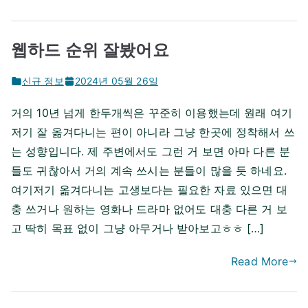
웹하드 순위 잘봤어요
신규 정보
2024년 05월 26일
거의 10년 넘게 한두개씩은 꾸준히 이용했는데 원래 여기
저기 잘 옮겨다니는 편이 아니라 그냥 한곳에 정착해서 쓰
는 성향입니다. 제 주변에서도 그런 거 보면 아마 다른 분
들도 귀찮아서 거의 계속 쓰시는 분들이 많을 듯 하네요.
여기저기 옮겨다니는 고생보다는 필요한 자료 있으면 대
충 쓰거나 원하는 영화나 드라마 없어도 대충 다른 거 보
고 딱히 목표 없이 그냥 아무거나 받아보고ㅎㅎ […]
Read More