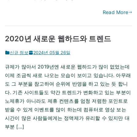
Read More
2020년 새로운 웹하드와 트렌드
신규 정보
2024년 05월 26일
규제가 많아서 2019년엔 새로운 웹하드가 많이 없었는데
이제 조금씩 새로 나오는 모습이 보이고 있습니다. 아무래
도 그 부분을 참고하여 순위에 반영을 하고 있는 듯 합니
다. 기존 사이트들도 약간 트렌드가 변화하고 있는 부분이
노제휴가 아니라도 제휴 컨텐츠를 엄청 저렴한 포인트로
받을 수 있게 이벤트를 많이 하는데 컴퓨터로 영상 보는
시간이 많은 사람들에게는 정액제가 유리할 수 있지만 대
부분 […]