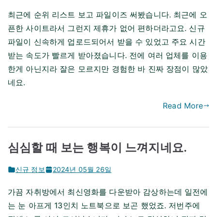
최근에 순위 리스트 보고 파일이즈 써봤습니다. 최근에 오
픈한 사이트라서 그런지 제휴가 없어 편하더라고요. 신규
파일이 신속하게 업로드되어서 받을 수 있었고 주요 시간
받는 속도가 빨르게 받아졌습니다. 전에 여러 업체를 이용
한게 아닌지라 잘은 모르지만 경험한 바 진짜 장점이 많았
네요.
Read More
심심할 때 보는 행복이 느껴지네요.
신규 정보
2024년 05월 26일
가끔 자취방에서 최신영화를 다운받아 감상하는데 일전에
는 눈 아프게 13인치 노트북으로 보곤 했었죠. 저번주에