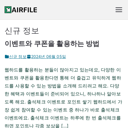
Skip
to
신규 웹하드 순위
content
신규 정보
이벤트와 쿠폰을 활용하는 방법
신규 정보
2024년 06월 05일
웹하드를 활용하는 분들이 많아지고 있는데요, 다양한 이
벤트와 쿠폰을 활용한다면 통해 더 즐겁고 유익하게 웹하
드를 사용할 수 있는 방법을 소개해 드리려고 해요. 다양
한 혜택과 이벤트들이 준비되어 있으니, 하나하나 알아보
도록 해요. 출석체크 이벤트로 포인트 쌓기 웹하드에서 가
장 쉽게 참여할 수 있는 이벤트 중 하나가 바로 출석체크
이벤트에요. 출석체크 이벤트는 하루에 한 번 출석체크를
하면 포인트나 각종 보상을 […]