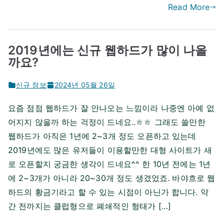
Read More
2019년에는 신규 웹하드가 많이 나올
까요?
신규 정보
2024년 05월 26일
요즘 점점 웹하드가 잘 안나오는 느낌이라 나중엔 아예 없
어지지 않을까 하는 걱정이 드네요..ㅎㅎ 그래도 쓸만한
웹하드가 아직은 1년에 2~3개 정도 오픈하고 있는데
2019년에도 많은 유저들이 이용할만한 대형 사이트가 새
로 오픈할지 궁금한 생각이 드네요^^ 한 10년 전에는 1년
에 2~3개가 아니라 20~30개 정도 생겼었죠. 바야흐로 웹
하드의 황금기라고 할 수 있는 시점이 아닌가 합니다. 약
간 전까지는 클럽형으로 폐쇄적인 형태가 […]