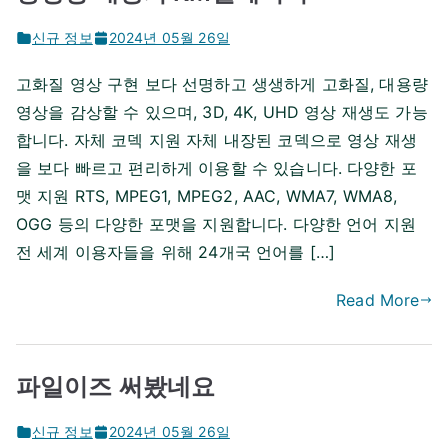
신규 정보
2024년 05월 26일
고화질 영상 구현 보다 선명하고 생생하게 고화질, 대용량
영상을 감상할 수 있으며, 3D, 4K, UHD 영상 재생도 가능
합니다. 자체 코덱 지원 자체 내장된 코덱으로 영상 재생
을 보다 빠르고 편리하게 이용할 수 있습니다. 다양한 포
맷 지원 RTS, MPEG1, MPEG2, AAC, WMA7, WMA8,
OGG 등의 다양한 포맷을 지원합니다. 다양한 언어 지원
전 세계 이용자들을 위해 24개국 언어를 […]
Read More
파일이즈 써봤네요
신규 정보
2024년 05월 26일