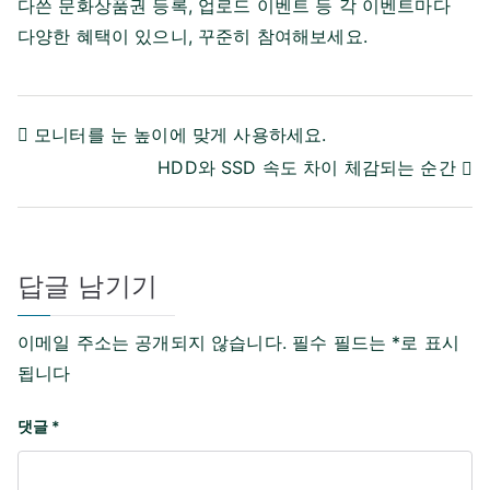
다쓴 문화상품권 등록, 업로드 이벤트 등 각 이벤트마다
다양한 혜택이 있으니, 꾸준히 참여해보세요.
글
모니터를 눈 높이에 맞게 사용하세요.
탐
HDD와 SSD 속도 차이 체감되는 순간
색
답글 남기기
이메일 주소는 공개되지 않습니다.
필수 필드는
*
로 표시
됩니다
댓글
*