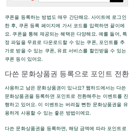
쿠폰을 등록하는 방법도 매우 간단해요. 사이트에 로그인
한 후, 쿠폰 등록 페이지에 가서 코드를 입력하면 끝이에
요. 쿠폰을 통해 제공되는 혜택은 다양해요. 예를 들어, 특
정 파일을 무료로 다운로드할 수 있는 쿠폰, 포인트를 추
가로 받을 수 있는 쿠폰, 유료 서비스를 할인받을 수 있는
쿠폰 등이 있어요.
다쓴 문화상품권 등록으로 포인트 전환
사용하고 남은 문화상품권이 있나요? 웹하드에서는 다쓴
문화상품권을 등록하면 포인트로 전환해주는 이벤트를 진
행하고 있어요. 이 이벤트는 버려질 뻔한 문화상품권을 유
용하게 사용할 수 있는 좋은 방법이에요.
다쓴 문화상품권을 등록하면, 해당 금액에 따라 포인트로