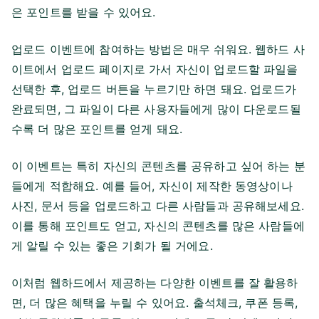
은 포인트를 받을 수 있어요.
업로드 이벤트에 참여하는 방법은 매우 쉬워요. 웹하드 사
이트에서 업로드 페이지로 가서 자신이 업로드할 파일을
선택한 후, 업로드 버튼을 누르기만 하면 돼요. 업로드가
완료되면, 그 파일이 다른 사용자들에게 많이 다운로드될
수록 더 많은 포인트를 얻게 돼요.
이 이벤트는 특히 자신의 콘텐츠를 공유하고 싶어 하는 분
들에게 적합해요. 예를 들어, 자신이 제작한 동영상이나
사진, 문서 등을 업로드하고 다른 사람들과 공유해보세요.
이를 통해 포인트도 얻고, 자신의 콘텐츠를 많은 사람들에
게 알릴 수 있는 좋은 기회가 될 거에요.
이처럼 웹하드에서 제공하는 다양한 이벤트를 잘 활용하
면, 더 많은 혜택을 누릴 수 있어요. 출석체크, 쿠폰 등록,