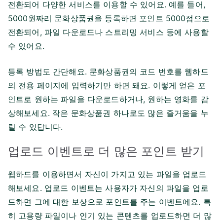
전환되어 다양한 서비스를 이용할 수 있어요. 예를 들어,
5000원짜리 문화상품권을 등록하면 포인트 5000점으로
전환되어, 파일 다운로드나 스트리밍 서비스 등에 사용할
수 있어요.
등록 방법도 간단해요. 문화상품권의 코드 번호를 웹하드
의 전용 페이지에 입력하기만 하면 돼요. 이렇게 얻은 포
인트로 원하는 파일을 다운로드하거나, 원하는 영화를 감
상해보세요. 작은 문화상품권 하나로도 많은 즐거움을 누
릴 수 있답니다.
업로드 이벤트로 더 많은 포인트 받기
웹하드를 이용하면서 자신이 가지고 있는 파일을 업로드
해보세요. 업로드 이벤트는 사용자가 자신의 파일을 업로
드하면 그에 대한 보상으로 포인트를 주는 이벤트에요. 특
히 고용량 파일이나 인기 있는 콘텐츠를 업로드하면 더 많