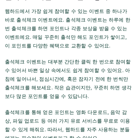
용
하
웹하드에서 가장 쉽게 참여할 수 있는 이벤트 중 하나가
는
바로 출석체크 이벤트에요. 출석체크 이벤트는 하루에 한
방
번 출석체크를 하면 포인트나 각종 보상을 받을 수 있는
법
이벤트에요. 매일 꾸준히 출석만 해도 포인트가 쌓이고,
이 포인트를 다양한 혜택으로 교환할 수 있어요.
출석체크 이벤트는 대부분 간단한 클릭 한 번으로 참여할
수 있어서 바쁜 일상 속에서도 쉽게 참여할 수 있어요. 아
침에 일어나서, 점심시간에, 혹은 잠자기 전에 한 번씩만
출석체크를 해보세요. 작은 습관이지만, 꾸준히 하면 생각
보다 많은 포인트를 얻을 수 있답니다.
출석체크를 통해 얻은 포인트는 영화 다운로드, 음악 감
상, 파일 업로드 등 여러 가지 유료 서비스를 무료로 이용
할 수 있게 해줘요. 따라서, 웹하드를 자주 사용하는 분들