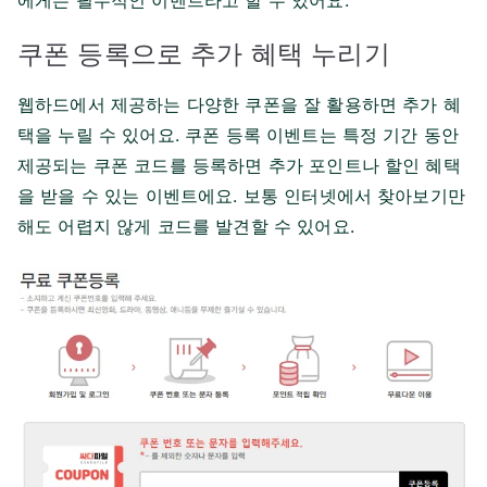
에게는 필수적인 이벤트라고 할 수 있어요.
쿠폰 등록으로 추가 혜택 누리기
웹하드에서 제공하는 다양한 쿠폰을 잘 활용하면 추가 혜
택을 누릴 수 있어요. 쿠폰 등록 이벤트는 특정 기간 동안
제공되는 쿠폰 코드를 등록하면 추가 포인트나 할인 혜택
을 받을 수 있는 이벤트에요. 보통 인터넷에서 찾아보기만
해도 어렵지 않게 코드를 발견할 수 있어요.