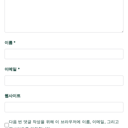
이름
*
이메일
*
웹사이트
다음 번 댓글 작성을 위해 이 브라우저에 이름, 이메일, 그리고