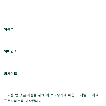
이름
*
이메일
*
웹사이트
다음 번 댓글 작성을 위해 이 브라우저에 이름, 이메일, 그리고
웹사이트를 저장합니다.